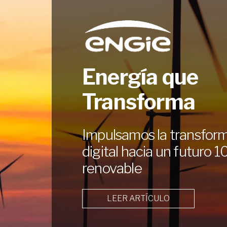
Energía que
Transforma
Impulsamos la transfor
digital hacia un futuro 
renovable
LEER ARTÍCULO