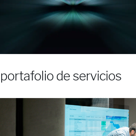
ortafolio de servicios