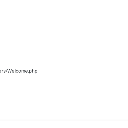
llers/Welcome.php