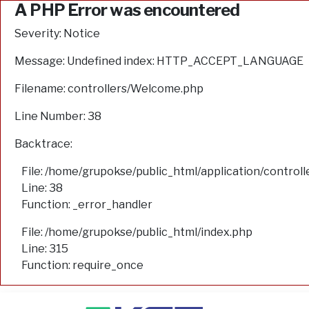
A PHP Error was encountered
Severity: Notice
Message: Undefined index: HTTP_ACCEPT_LANGUAGE
Filename: controllers/Welcome.php
Line Number: 38
Backtrace:
File: /home/grupokse/public_html/application/contro
Line: 38
Function: _error_handler
File: /home/grupokse/public_html/index.php
Line: 315
Function: require_once