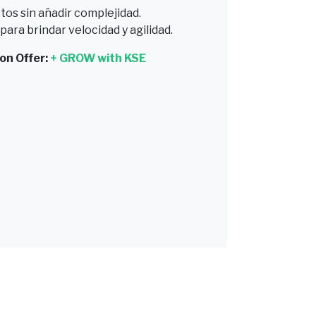
tos sin añadir complejidad.
ara brindar velocidad y agilidad.
on Offer:
+ GROW with KSE