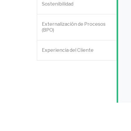
Sostenibilidad
Externalización de Procesos
(BPO)
Experiencia del Cliente