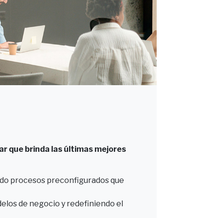
ar que brinda las últimas mejores
ando procesos preconfigurados que
elos de negocio y redefiniendo el