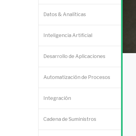
Datos & Analíticas
Inteligencia Artificial
Desarrollo de Aplicaciones
Automatización de Procesos
Integración
Cadena de Suministros