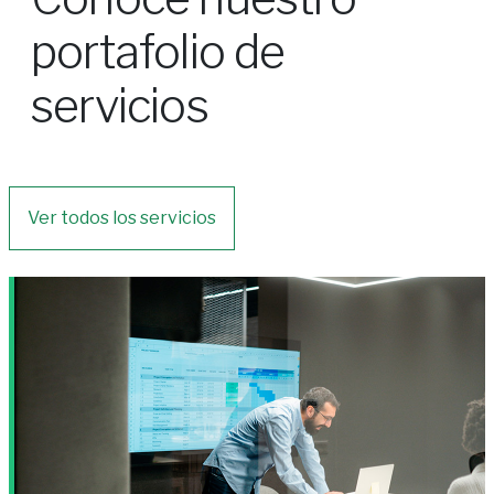
portafolio de
servicios
Ver todos los servicios