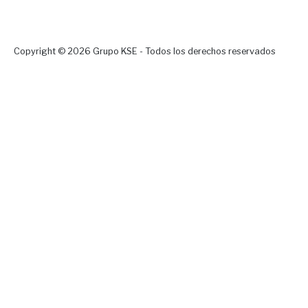
Copyright © 2026 Grupo KSE - Todos los derechos reservados