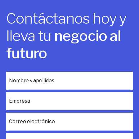
Contáctanos hoy y
lleva tu
negocio al
futuro
Nombre y apellidos
Empresa
Correo electrónico