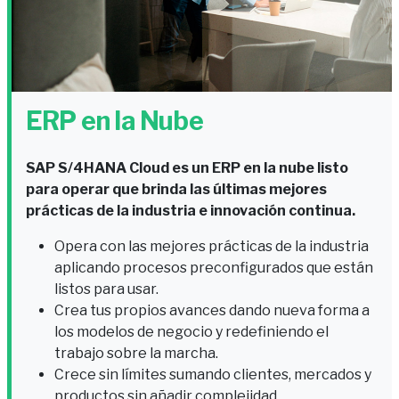
ERP en la Nube
SAP S/4HANA Cloud es un ERP en la nube listo
para operar que brinda las últimas mejores
prácticas de la industria e innovación continua.
Opera con las mejores prácticas de la industria
aplicando procesos preconfigurados que están
listos para usar.
Crea tus propios avances dando nueva forma a
los modelos de negocio y redefiniendo el
trabajo sobre la marcha.
Crece sin límites sumando clientes, mercados y
productos sin añadir complejidad.