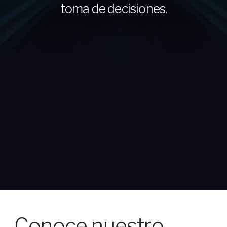
toma de decisiones.
Conoce nuestro