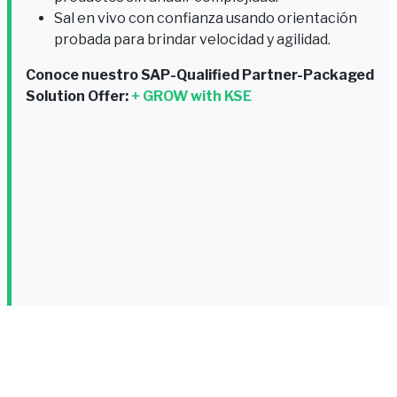
Sal en vivo con confianza usando orientación
probada para brindar velocidad y agilidad.
Conoce nuestro SAP-Qualified Partner-Packaged
Solution Offer:
+ GROW with KSE