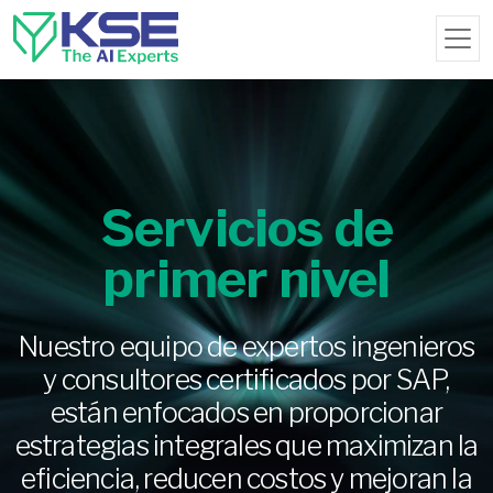
Servicios de
primer nivel
Nuestro equipo de expertos ingenieros
y consultores certificados por SAP,
están enfocados en proporcionar
estrategias integrales que maximizan la
eficiencia, reducen costos y mejoran la