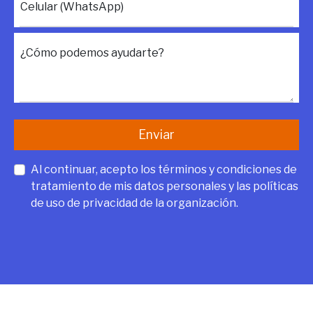
Celular (WhatsApp)
¿Cómo podemos ayudarte?
Enviar
Al continuar, acepto los términos y condiciones de
tratamiento de mis datos personales y las políticas
de uso de privacidad de la organización.