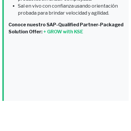
Sal en vivo con confianza usando orientación
probada para brindar velocidad y agilidad.
Conoce nuestro SAP-Qualified Partner-Packaged
Solution Offer:
+ GROW with KSE