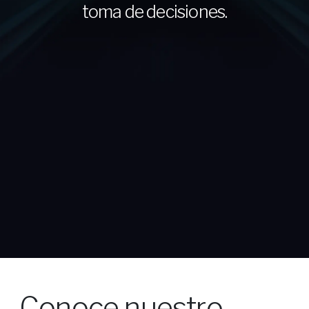
toma de decisiones.
Conoce nuestro