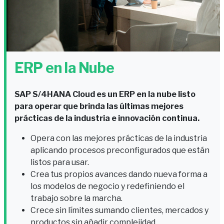
ERP en la Nube
SAP S/4HANA Cloud es un ERP en la nube listo
para operar que brinda las últimas mejores
prácticas de la industria e innovación continua.
Opera con las mejores prácticas de la industria
aplicando procesos preconfigurados que están
listos para usar.
Crea tus propios avances dando nueva forma a
los modelos de negocio y redefiniendo el
trabajo sobre la marcha.
Crece sin límites sumando clientes, mercados y
productos sin añadir complejidad.