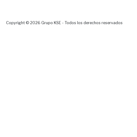
Copyright © 2026 Grupo KSE - Todos los derechos reservados