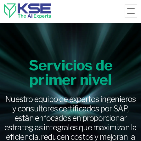
Servicios de
primer nivel
Nuestro equipo de expertos ingenieros
y consultores certificados por SAP,
están enfocados en proporcionar
estrategias integrales que maximizan la
eficiencia, reducen costos y mejoran la