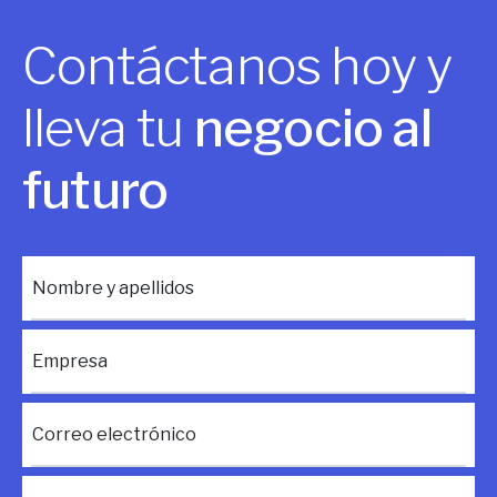
Contáctanos hoy y
lleva tu
negocio al
futuro
Nombre y apellidos
Empresa
Correo electrónico