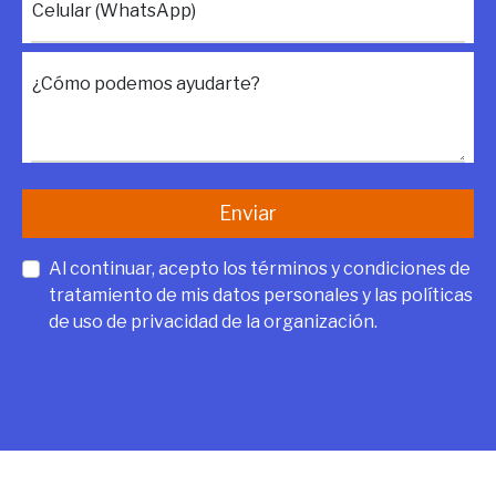
Celular (WhatsApp)
¿Cómo podemos ayudarte?
Enviar
Al continuar, acepto los términos y condiciones de
tratamiento de mis datos personales y las políticas
de uso de privacidad de la organización.