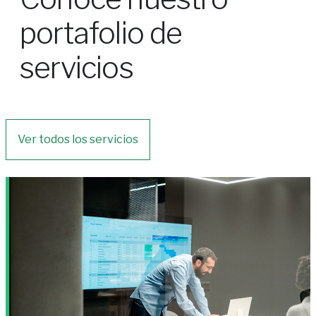
portafolio de
servicios
Ver todos los servicios