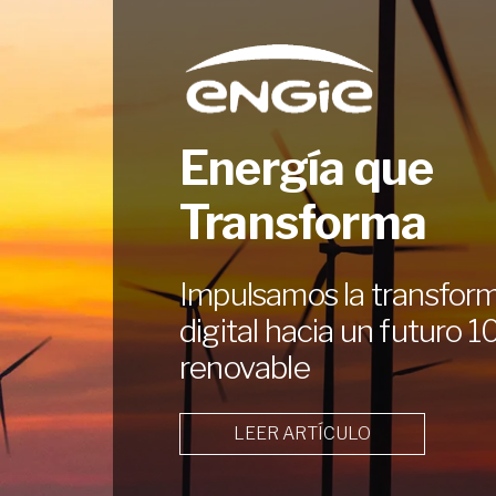
Energía que
Transforma
Impulsamos la transfor
digital hacia un futuro 
renovable
LEER ARTÍCULO