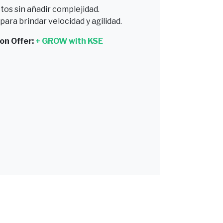
tos sin añadir complejidad.
ara brindar velocidad y agilidad.
on Offer:
+ GROW with KSE