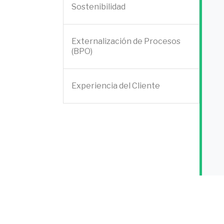
Sostenibilidad
Externalización de Procesos
(BPO)
Experiencia del Cliente