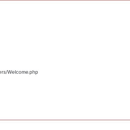
llers/Welcome.php