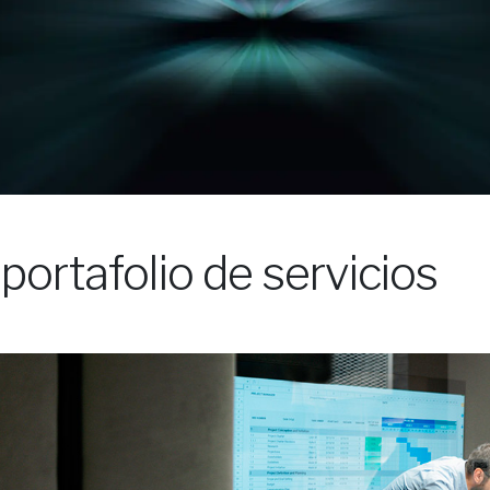
ortafolio de servicios