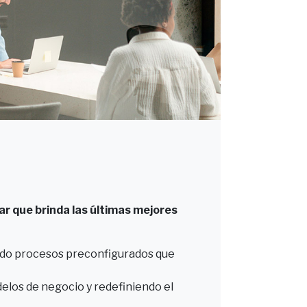
ar que brinda las últimas mejores
ando procesos preconfigurados que
elos de negocio y redefiniendo el