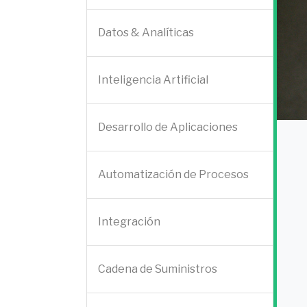
Datos & Analíticas
Inteligencia Artificial
Desarrollo de Aplicaciones
Automatización de Procesos
Integración
Cadena de Suministros