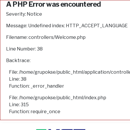
A PHP Error was encountered
Severity: Notice
Message: Undefined index: HTTP_ACCEPT_LANGUAGE
Filename: controllers/Welcome.php
Line Number: 38
Backtrace:
File: /home/grupokse/public_html/application/contro
Line: 38
Function: _error_handler
File: /home/grupokse/public_html/index.php
Line: 315
Function: require_once